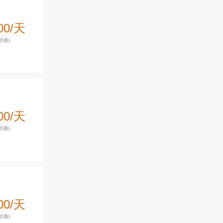
00/天
价格)
00/天
价格)
00/天
价格)