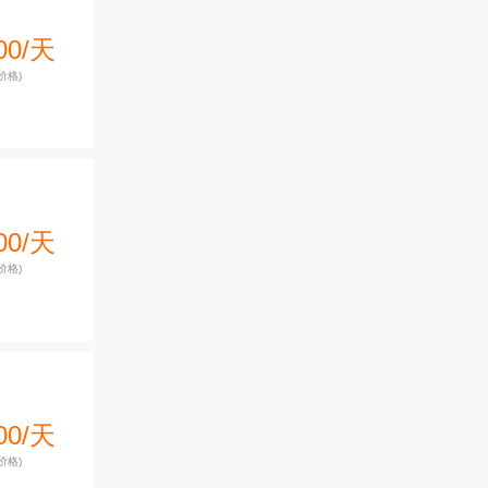
00/天
价格)
00/天
价格)
00/天
价格)