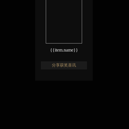
{{item.name}}
分享获奖喜讯