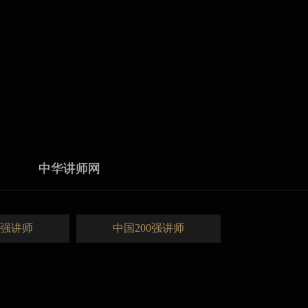
中华讲师网
0强讲师
中国200强讲师