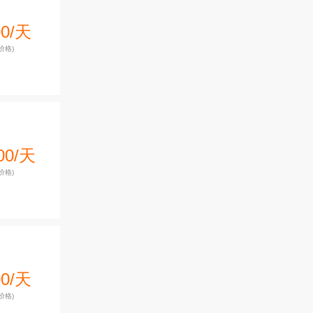
00/天
价格)
00/天
价格)
00/天
价格)