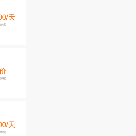
00/天
价格)
价
价格)
00/天
价格)