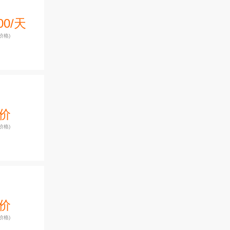
00/天
价格)
价
价格)
价
价格)