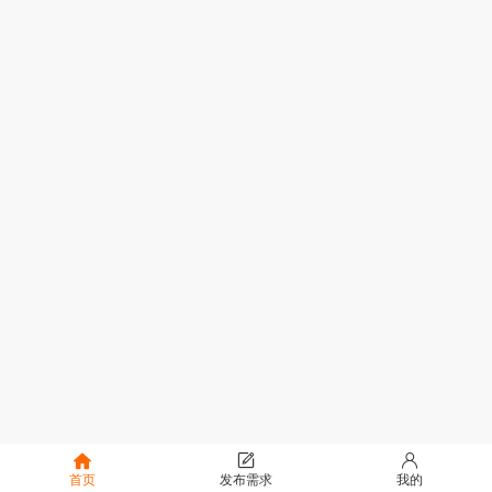
首页
发布需求
我的