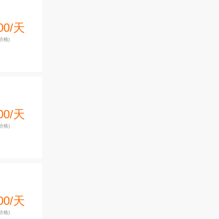
00/天
价格)
00/天
价格)
00/天
价格)