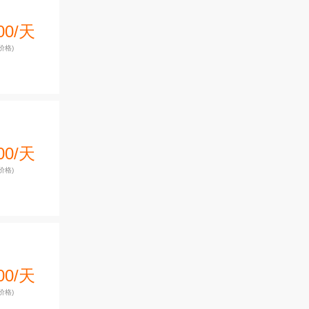
00/天
价格)
00/天
价格)
00/天
价格)